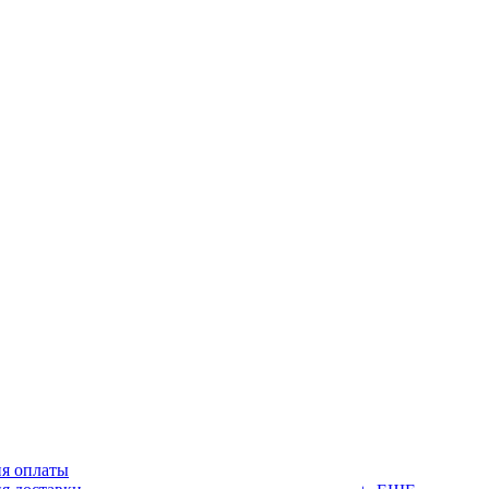
ия оплаты