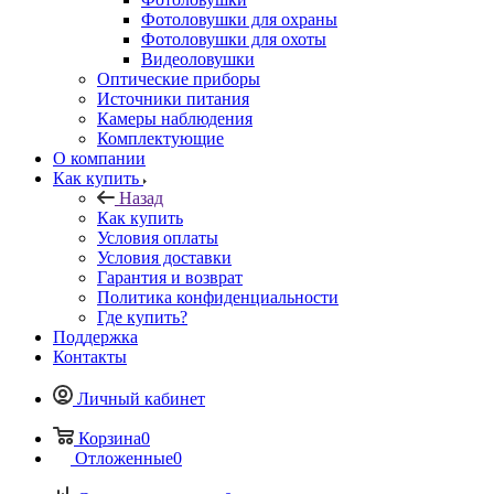
Фотоловушки для охраны
Фотоловушки для охоты
Видеоловушки
Оптические приборы
Источники питания
Камеры наблюдения
Комплектующие
О компании
Как купить
Назад
Как купить
Условия оплаты
Условия доставки
Гарантия и возврат
Политика конфиденциальности
Где купить?
Поддержка
Контакты
Личный кабинет
Корзина
0
Отложенные
0