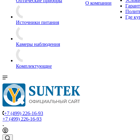
Услови
Оптические приборы
О компании
Гарант
Полит
Где ку
Источники питания
Камеры наблюдения
Комплектующие
+7 (499) 226-16-93
+7 (499) 226-16-93