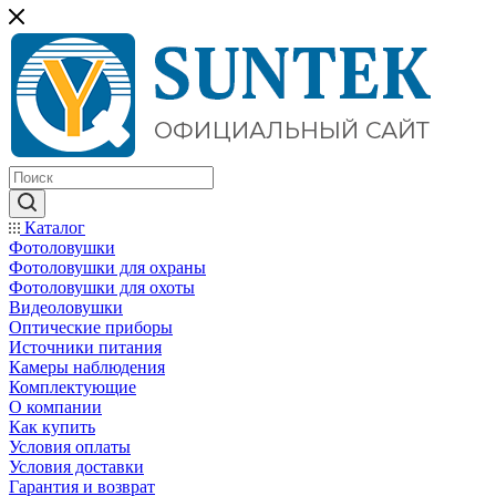
Каталог
Фотоловушки
Фотоловушки для охраны
Фотоловушки для охоты
Видеоловушки
Оптические приборы
Источники питания
Камеры наблюдения
Комплектующие
О компании
Как купить
Условия оплаты
Условия доставки
Гарантия и возврат