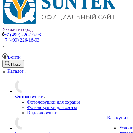
Укажите город
+7 (499) 226-16-93
+7 (499) 226-16-93
Войти
Поиск
Каталог
Фотоловушки
Фотоловушки для охраны
Фотоловушки для охоты
Видеоловушки
Как купить
Услов