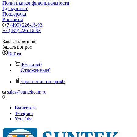
Политика конфиденциальности
Где купить?
Поддержка
Контакты
+7 (499) 226-16-93
+7 (499) 226-16-93
Заказать звонок
Задать вопрос
Войти
Корзина
0
Отложенные
0
Сравнение товаров
0
sales@suntekcam.ru
.
Вконтакте
Telegram
YouTube