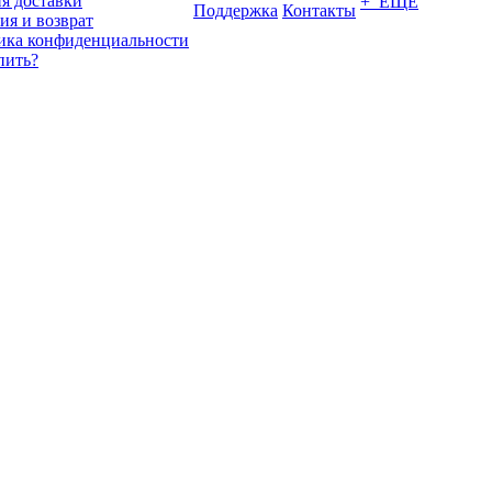
я доставки
+ ЕЩЕ
Поддержка
Контакты
ия и возврат
ика конфиденциальности
пить?