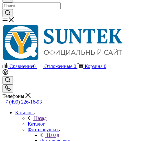
Сравнение
0
Отложенные
0
Корзина
0
Телефоны
+7 (499) 226-16-93
Каталог
Назад
Каталог
Фотоловушки
Назад
Фотоловушки