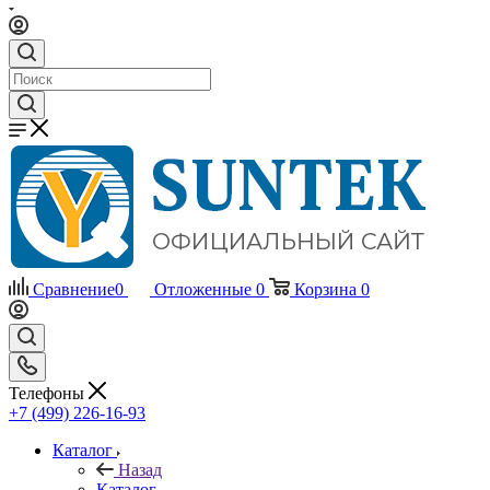
Сравнение
0
Отложенные
0
Корзина
0
Телефоны
+7 (499) 226-16-93
Каталог
Назад
Каталог