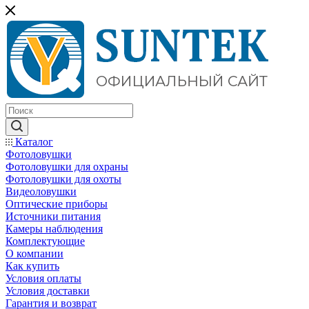
Каталог
Фотоловушки
Фотоловушки для охраны
Фотоловушки для охоты
Видеоловушки
Оптические приборы
Источники питания
Камеры наблюдения
Комплектующие
О компании
Как купить
Условия оплаты
Условия доставки
Гарантия и возврат