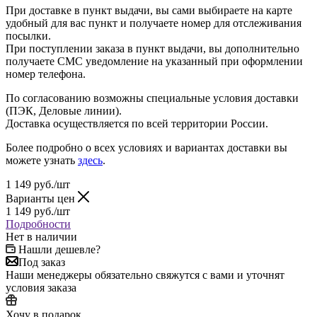
При доставке в пункт выдачи, вы сами выбираете на карте
удобный для вас пункт и получаете номер для отслеживания
посылки.
При поступлении заказа в пункт выдачи, вы дополнительно
получаете СМС уведомление на указанный при оформлении
номер телефона.
По согласованию возможны специальные условия доставки
(ПЭК, Деловые линии).
Доставка осуществляется по всей территории России.
Более подробно о всех условиях и вариантах доставки вы
можете узнать
здесь
.
1 149
руб.
/шт
Варианты цен
1 149
руб.
/шт
Подробности
Нет в наличии
Нашли дешевле?
Под заказ
Наши менеджеры обязательно свяжутся с вами и уточнят
условия заказа
Хочу в подарок