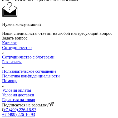
Нужна консультация?
Наши специалисты ответят на любой интересующий вопрос
Задать вопрос
Каталог
Сотрудничество
Сотрудничество с блогерами
Реквизиты
Пользовательское соглашение
Политика конфиденциальности
Помощь
Условия оплаты
Условия доставки
Гарантия на товар
Подписаться на рассылку
+7 (499) 226-16-93
+7 (499) 226-16-93