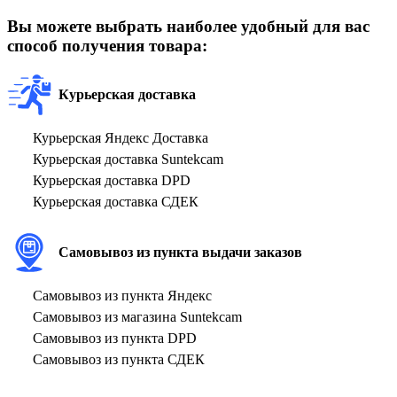
Вы можете выбрать наиболее удобный для вас
способ получения товара:
Курьерская доставка
Курьерская Яндекс Доставка
Курьерская доставка Suntekcam
Курьерская доставка DPD
Курьерская доставка СДЕК
Самовывоз из пункта выдачи заказов
Самовывоз из пункта Яндекс
Самовывоз из магазина Suntekcam
Самовывоз из пункта DPD
Самовывоз из пункта СДЕК