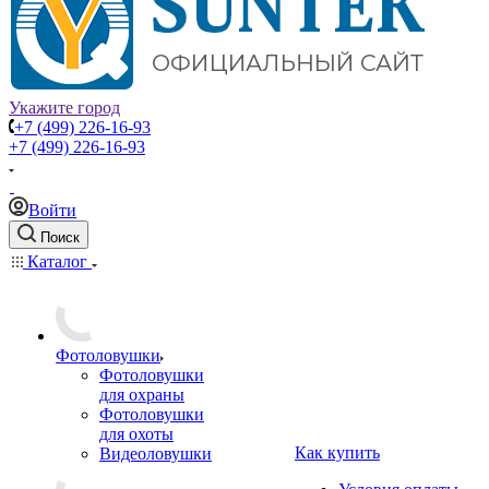
Укажите город
+7 (499) 226-16-93
+7 (499) 226-16-93
Войти
Поиск
Каталог
Фотоловушки
Фотоловушки
для охраны
Фотоловушки
для охоты
Как купить
Видеоловушки