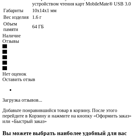
устройством чтения карт MobileMate® USB 3.0
Габариты
10х14х1 мм
Вес изделия
1.6 г
Объем
64 ГБ
памяти
Наличие
Отзывы
Нет оценок
Оставить отзыв
Загрузка отзывов...
Добавьте понравившийся товар в корзину. После этого
перейдите в Корзину и нажмите на кнопку «Оформить заказ»
или «Быстрый заказ»
Вы можете выбрать наиболее удобный для вас