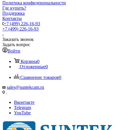
Политика конфиденциальности
Где купить?
Поддержка
Контакты
+7 (499) 226-16-93
+7 (499) 226-16-93
Заказать звонок
Задать вопрос
Войти
Корзина
0
Отложенные
0
Сравнение товаров
0
sales@suntekcam.ru
.
Вконтакте
Telegram
YouTube