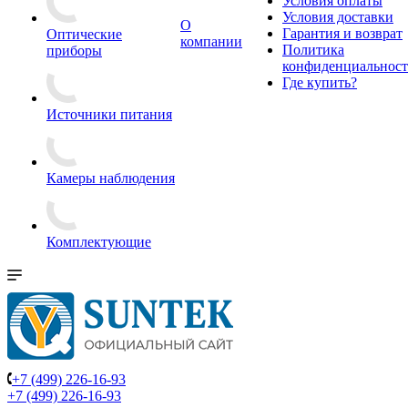
Условия оплаты
Условия доставки
О
Гарантия и возврат
Оптические
компании
Политика
приборы
конфиденциальнос
Где купить?
Источники питания
Камеры наблюдения
Комплектующие
+7 (499) 226-16-93
+7 (499) 226-16-93