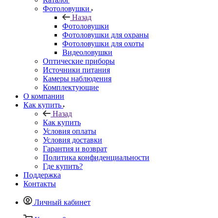
Фотоловушки
Назад
Фотоловушки
Фотоловушки для охраны
Фотоловушки для охоты
Видеоловушки
Оптические приборы
Источники питания
Камеры наблюдения
Комплектующие
О компании
Как купить
Назад
Как купить
Условия оплаты
Условия доставки
Гарантия и возврат
Политика конфиденциальности
Где купить?
Поддержка
Контакты
Личный кабинет