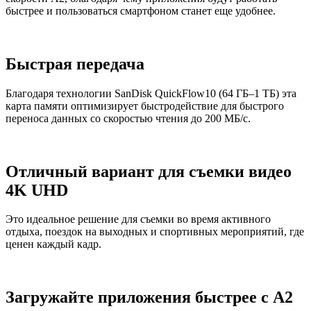
быстрее и пользоваться смартфоном станет еще удобнее.
Быстрая передача
Благодаря технологии SanDisk QuickFlow10 (64 ГБ–1 ТБ) эта
карта памяти оптимизирует быстродействие для быстрого
переноса данных со скоростью чтения до 200 МБ/с.
Отличный вариант для съемки видео
4K UHD
Это идеальное решение для съемки во время активного
отдыха, поездок на выходных и спортивных мероприятий, где
ценен каждый кадр.
Загружайте приложения быстрее с A2