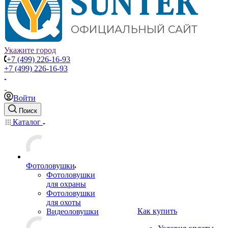
Укажите город
+7 (499) 226-16-93
+7 (499) 226-16-93
Войти
Поиск
Каталог
Фотоловушки
Фотоловушки
для охраны
Фотоловушки
для охоты
Как купить
Видеоловушки