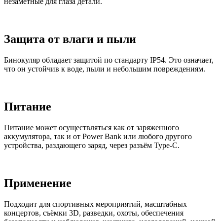
незаметные для глаза детали.
Защита от влаги и пыли
Бинокуляр обладает защитой по стандарту IP54. Это означает,
что он устойчив к воде, пыли и небольшим повреждениям.
Питание
Питание может осуществляться как от заряженного
аккумулятора, так и от Power Bank или любого другого
устройства, раздающего заряд, через разъём Type-C.
Применение
Подходит для спортивных мероприятий, масштабных
концертов, съёмки 3D, разведки, охоты, обеспечения