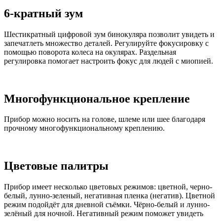
6-кратный зум
Шестикратный цифровой зум бинокуляра позволит увидеть и
запечатлеть множество деталей. Регулируйте фокусировку с
помощью поворота колеса на окулярах. Раздельная
регулировка помогает настроить фокус для людей с миопией.
Многофункциональное крепление
Прибор можно носить на голове, шлеме или шее благодаря
прочному многофункциональному креплению.
Цветовые палитры
Прибор имеет несколько цветовых режимов: цветной, черно-
белый, лунно-зеленый, негативная пленка (негатив). Цветной
режим подойдёт для дневной съёмки. Чёрно-белый и лунно-
зелёный для ночной. Негативный режим поможет увидеть