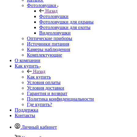
Фотоловушки
Назад
Фотоловушки
Фотоловушки для охраны
Фотоловушки для охоты
Видеоловушки
Оптические приборы
Источники питания
Камеры наблюдения
Комплектующие
О компании
Как купить
Назад
Как купить
Условия оплаты
Условия доставки
Гарантия и возврат
Политика конфиденциальности
Где купить?
Поддержка
Контакты
Личный кабинет