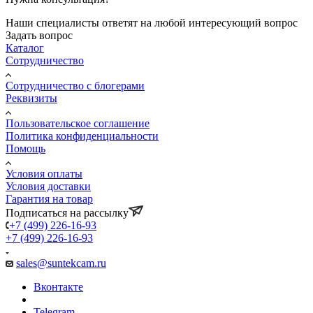
Наши специалисты ответят на любой интересующий вопрос
Задать вопрос
Каталог
Сотрудничество
Сотрудничество с блогерами
Реквизиты
Пользовательское соглашение
Политика конфиденциальности
Помощь
Условия оплаты
Условия доставки
Гарантия на товар
Подписаться на рассылку
+7 (499) 226-16-93
+7 (499) 226-16-93
sales@suntekcam.ru
Вконтакте
Telegram