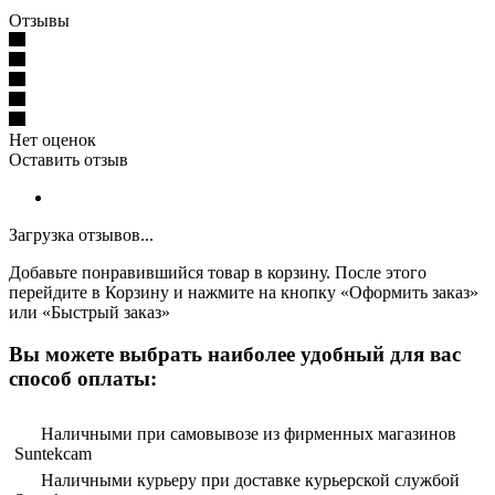
Отзывы
Нет оценок
Оставить отзыв
Загрузка отзывов...
Добавьте понравившийся товар в корзину. После этого
перейдите в Корзину и нажмите на кнопку «Оформить заказ»
или «Быстрый заказ»
Вы можете выбрать наиболее удобный для вас
способ оплаты:
Наличными при самовывозе из фирменных магазинов
Suntekcam
Наличными курьеру при доставке курьерской службой