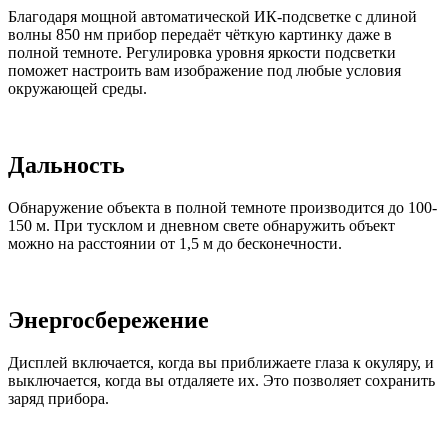
Благодаря мощной автоматической ИК-подсветке с длиной
волны 850 нм прибор передаёт чёткую картинку даже в
полной темноте. Регулировка уровня яркости подсветки
поможет настроить вам изображение под любые условия
окружающей среды.
Дальность
Обнаружение объекта в полной темноте производится до 100-
150 м. При тусклом и дневном свете обнаружить объект
можно на расстоянии от 1,5 м до бесконечности.
Энергосбережение
Дисплей включается, когда вы приближаете глаза к окуляру, и
выключается, когда вы отдаляете их. Это позволяет сохранить
заряд прибора.