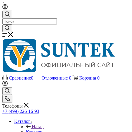
Сравнение
0
Отложенные
0
Корзина
0
Телефоны
+7 (499) 226-16-93
Каталог
Назад
Каталог