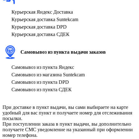
Курьерская Яндекс Доставка
Курьерская доставка Suntekcam
Курьерская доставка DPD
Курьерская доставка СДЕК
Самовывоз из пункта выдачи заказов
Самовывоз из пункта Яндекс
Самовывоз из магазина Suntekcam
Самовывоз из пункта DPD
Самовывоз из пункта СДЕК
При доставке в пункт выдачи, вы сами выбираете на карте
удобный для вас пункт и получаете номер для отслеживания
посылки.
При поступлении заказа в пункт выдачи, вы дополнительно
получаете СМС уведомление на указанный при оформлении
номер телефона.