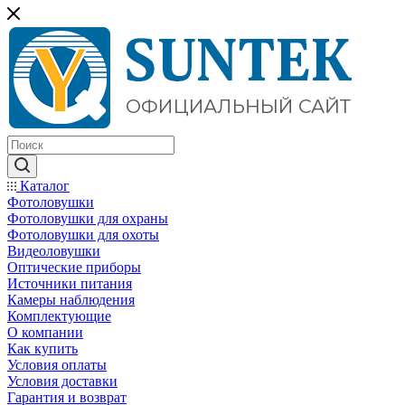
Каталог
Фотоловушки
Фотоловушки для охраны
Фотоловушки для охоты
Видеоловушки
Оптические приборы
Источники питания
Камеры наблюдения
Комплектующие
О компании
Как купить
Условия оплаты
Условия доставки
Гарантия и возврат