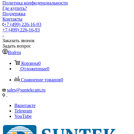
Политика конфиденциальности
Где купить?
Поддержка
Контакты
+7 (499) 226-16-93
+7 (499) 226-16-93
Заказать звонок
Задать вопрос
Войти
Корзина
0
Отложенные
0
Сравнение товаров
0
sales@suntekcam.ru
.
Вконтакте
Telegram
YouTube