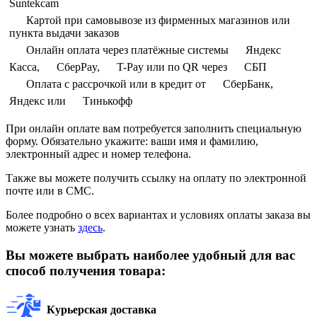
Suntekcam
Картой при самовывозе из фирменных магазинов или
пункта выдачи заказов
Онлайн оплата через платёжные системы
Яндекс
Касса,
СберPay,
T-Pay или по QR через
СБП
Оплата с рассрочкой или в кредит от
СберБанк,
Яндекс или
Тинькофф
При онлайн оплате вам потребуется заполнить специальную
форму. Обязательно укажите: ваши имя и фамилию,
электронный адрес и номер телефона.
Также вы можете получить ссылку на оплату по электронной
почте или в СМС.
Более подробно о всех вариантах и условиях оплаты заказа вы
можете узнать
здесь
.
Вы можете выбрать наиболее удобный для вас
способ получения товара:
Курьерская доставка