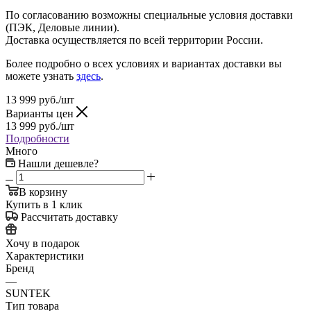
По согласованию возможны специальные условия доставки
(ПЭК, Деловые линии).
Доставка осуществляется по всей территории России.
Более подробно о всех условиях и вариантах доставки вы
можете узнать
здесь
.
13 999
руб.
/шт
Варианты цен
13 999
руб.
/шт
Подробности
Много
Нашли дешевле?
В корзину
Купить в 1 клик
Рассчитать доставку
Хочу в подарок
Характеристики
Бренд
—
SUNTEK
Тип товара