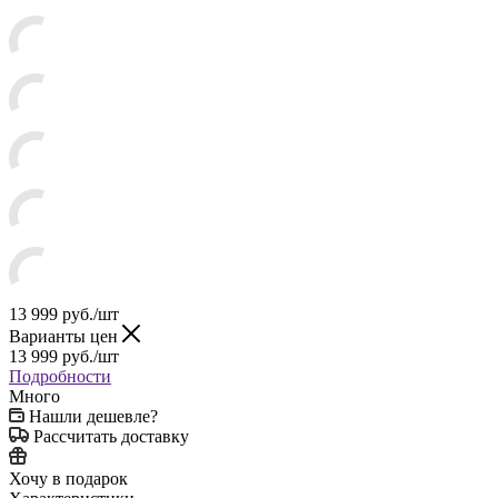
13 999
руб.
/шт
Варианты цен
13 999
руб.
/шт
Подробности
Много
Нашли дешевле?
Рассчитать доставку
Хочу в подарок