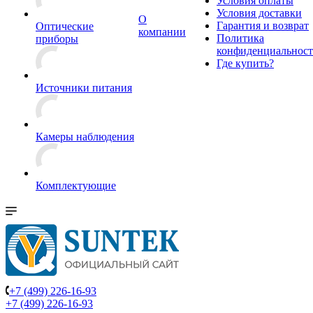
Условия оплаты
Условия доставки
О
Гарантия и возврат
Оптические
компании
Политика
приборы
конфиденциальнос
Где купить?
Источники питания
Камеры наблюдения
Комплектующие
+7 (499) 226-16-93
+7 (499) 226-16-93