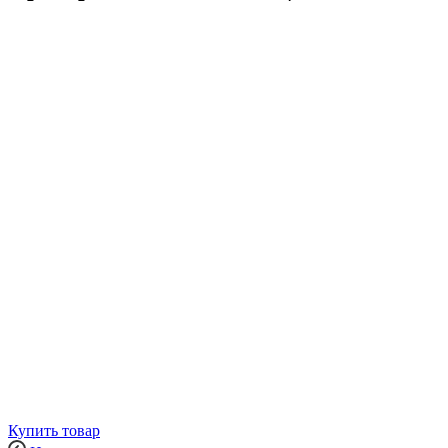
Купить товар