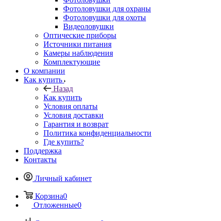
Фотоловушки для охраны
Фотоловушки для охоты
Видеоловушки
Оптические приборы
Источники питания
Камеры наблюдения
Комплектующие
О компании
Как купить
Назад
Как купить
Условия оплаты
Условия доставки
Гарантия и возврат
Политика конфиденциальности
Где купить?
Поддержка
Контакты
Личный кабинет
Корзина
0
Отложенные
0