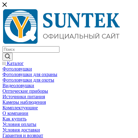
Каталог
Фотоловушки
Фотоловушки для охраны
Фотоловушки для охоты
Видеоловушки
Оптические приборы
Источники питания
Камеры наблюдения
Комплектующие
О компании
Как купить
Условия оплаты
Условия доставки
Гарантия и возврат