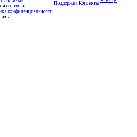
я доставки
+ ЕЩЕ
Поддержка
Контакты
ия и возврат
ика конфиденциальности
пить?