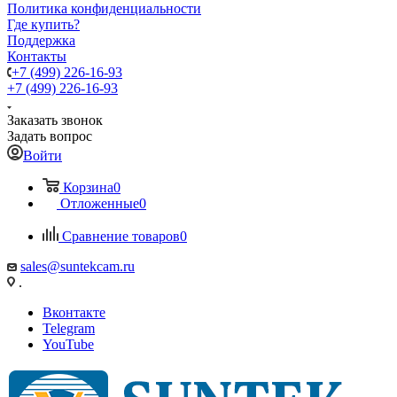
Политика конфиденциальности
Где купить?
Поддержка
Контакты
+7 (499) 226-16-93
+7 (499) 226-16-93
Заказать звонок
Задать вопрос
Войти
Корзина
0
Отложенные
0
Сравнение товаров
0
sales@suntekcam.ru
.
Вконтакте
Telegram
YouTube