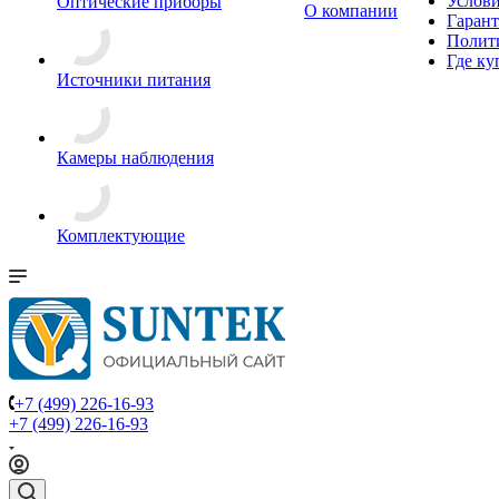
Услови
Оптические приборы
О компании
Гарант
Полит
Где ку
Источники питания
Камеры наблюдения
Комплектующие
+7 (499) 226-16-93
+7 (499) 226-16-93