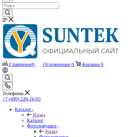
Сравнение
0
Отложенные
0
Корзина
0
Телефоны
+7 (499) 226-16-93
Каталог
Назад
Каталог
Фотоловушки
Назад
Фотоловушки