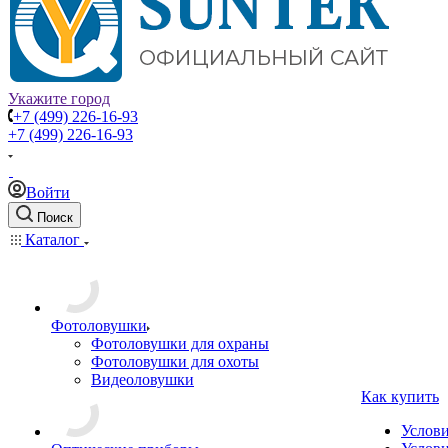
Укажите город
+7 (499) 226-16-93
+7 (499) 226-16-93
Войти
Поиск
Каталог
Фотоловушки
Фотоловушки для охраны
Фотоловушки для охоты
Видеоловушки
Как купить
Услов