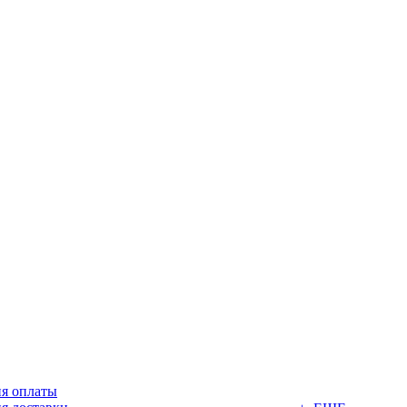
ия оплаты